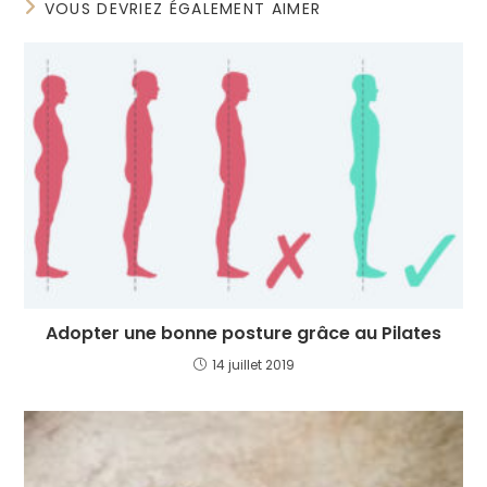
VOUS DEVRIEZ ÉGALEMENT AIMER
Adopter une bonne posture grâce au Pilates
14 juillet 2019