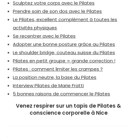
Sculptez votre corps avec le Pilates
Prendre soin de son dos avec le Pilates
Le Pilates, excellent complément à toutes les
activités physiques
Se recentrer avec le Pilates
Adopter une bonne posture grâce au Pilates
Le shoulder bridge, couteau suisse du Pilates
Pilates en petit groupe = grande correction !
Pilates : comment limiter les crampes ?
La position neutre, la base du Pilates
Interview Pilates de Marie Fratti
5 bonnes raisons de commencer le Pilates
Venez respirer sur un tapis de Pilates &
conscience corporelle à Nice