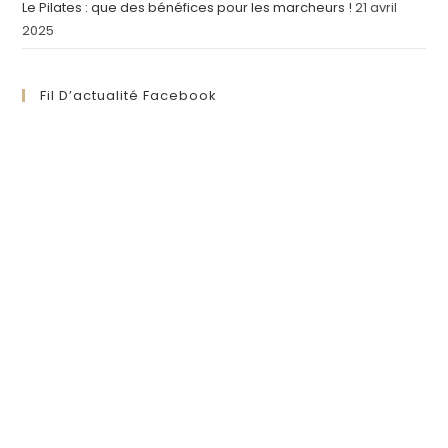
Le Pilates : que des bénéfices pour les marcheurs !
21 avril
2025
Fil D’actualité Facebook