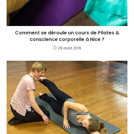
Comment se déroule un cours de Pilates &
conscience corporelle à Nice ?
29 août 2019