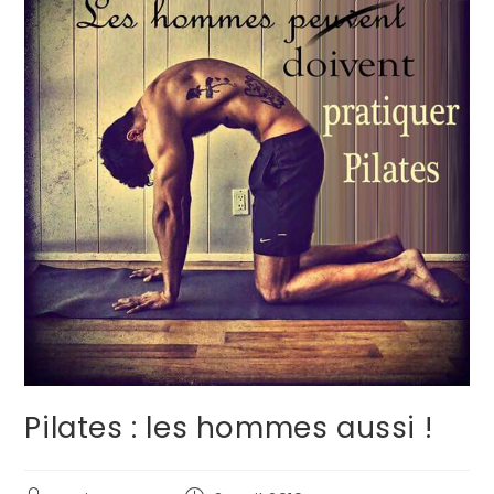
Pilates : les hommes aussi !