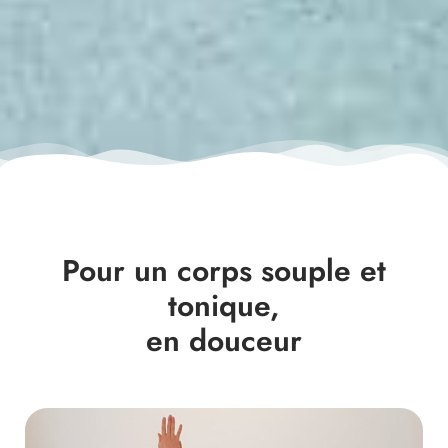
Pour un corps souple et
tonique,
en douceur