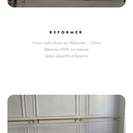
REFORMER
Cours individuels sur Reformer – 55mn
Séances 100% sur-mesure
Selon objectifs et besoins