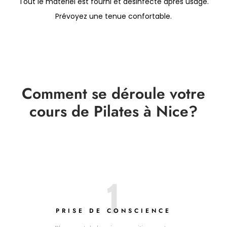
Tout le matériel est fourni et désinfecté après usage.
Prévoyez une tenue confortable.
Comment se déroule votre
cours de Pilates à Nice?
1
PRISE DE CONSCIENCE