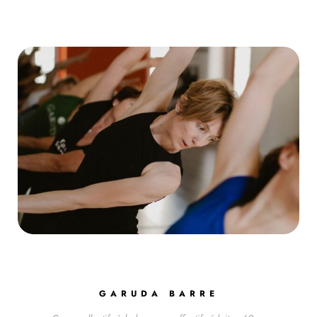
GARUDA BARRE