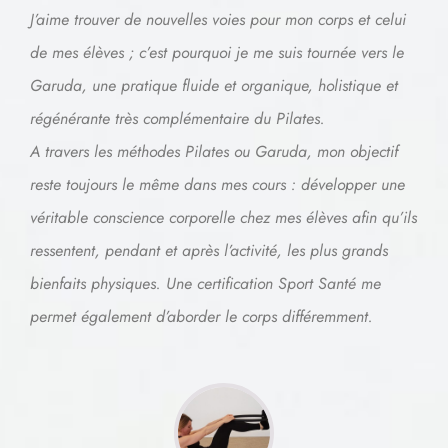
J’aime trouver de nouvelles voies pour mon corps et celui
de mes élèves ; c’est pourquoi je me suis tournée vers le
Garuda, une pratique fluide et organique, holistique et
régénérante très complémentaire du Pilates.
A travers les méthodes Pilates ou Garuda, mon objectif
reste toujours le même dans mes cours : développer une
véritable conscience corporelle chez mes élèves afin qu’ils
ressentent, pendant et après l’activité, les plus grands
bienfaits physiques. Une certification Sport Santé me
permet également d’aborder le corps différemment.