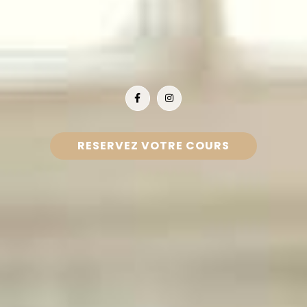
RESERVEZ VOTRE COURS