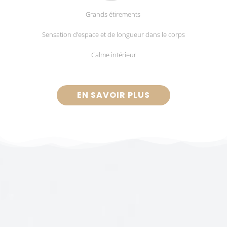
Grands étirements
Sensation d’espace et de longueur dans le corps
Calme intérieur
EN SAVOIR PLUS