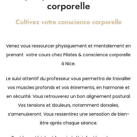
corporelle
Cultivez votre conscience corporelle
Venez vous ressourcer physiquement et mentalement en
prenant votre cours chez Pilates & conscience corporelle
à Nice.
Le suivi attentif du professeur vous permettra de travailler
vos muscles profonds et vos étirements, en harmonie et
en sécurité. Vous retrouverez un bon alignement postural.
Vos tensions et douleurs, notamment dorsales,
s’amenuiseront. Vous ressentirez une sensation de bien-
être après chaque séance.