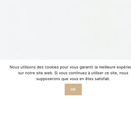
Nous utilisons des cookies pour vous garantir la meilleure expéri
sur notre site web. Si vous continuez à utiliser ce site, nous
supposerons que vous en êtes satisfait.
OK