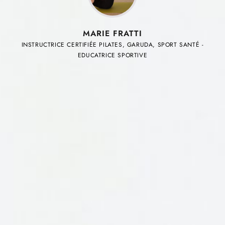
MARIE FRATTI
INSTRUCTRICE CERTIFIÉE PILATES, GARUDA, SPORT SANTÉ -
EDUCATRICE SPORTIVE