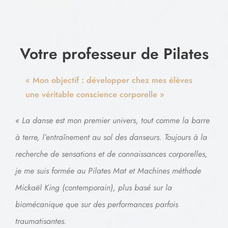
Votre professeur de Pilates​
« Mon objectif : développer chez mes élèves
une véritable conscience corporelle »
« La danse est mon premier univers, tout comme la barre
à terre, l’entraînement au sol des danseurs. Toujours à la
recherche de sensations et de connaissances corporelles,
je me suis formée au Pilates Mat et Machines méthode
Mickaël King (contemporain), plus basé sur la
biomécanique que sur des performances parfois
traumatisantes.